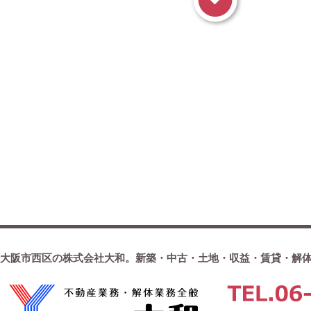
大阪市西区の株式会社大和。新築・中古・土地・収益・賃貸・解