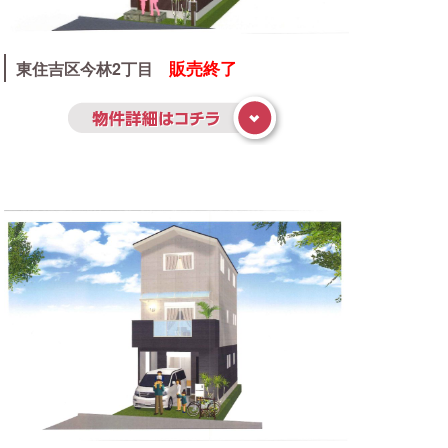
販売終了
東住吉区今林2丁目