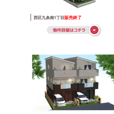
販売終了
西区九条南1丁目