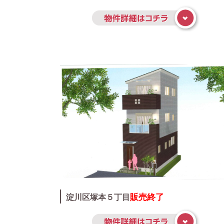
販売終了
淀川区塚本５丁目