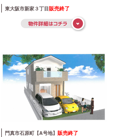
販売終了
東大阪市新家３丁目
販売終了
門真市石原町【A号地】