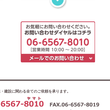
体・建設に関わる全てのご依頼を承ります。