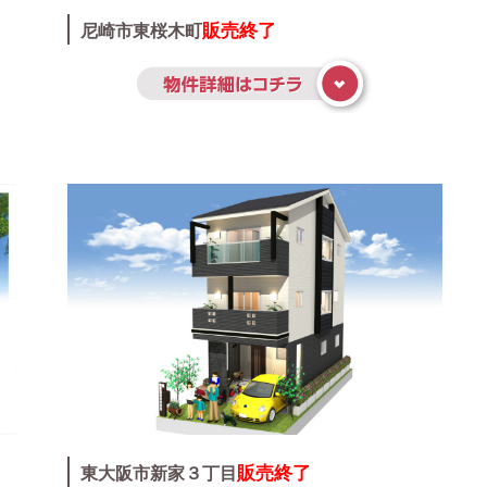
販売終了
尼崎市東桜木町
販売終了
東大阪市新家３丁目