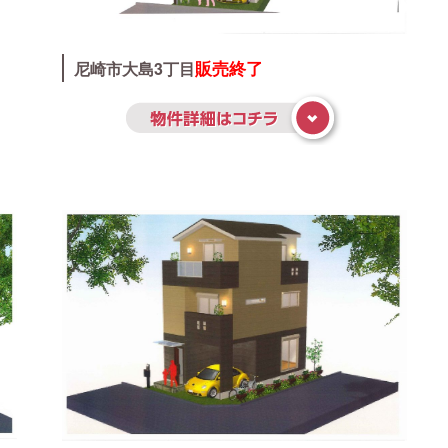
販売終了
尼崎市大島3丁目