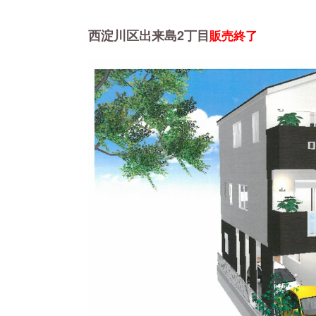
西淀川区出来島2丁目
販売終了