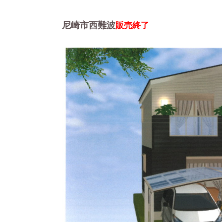
尼崎市西難波
販売終了