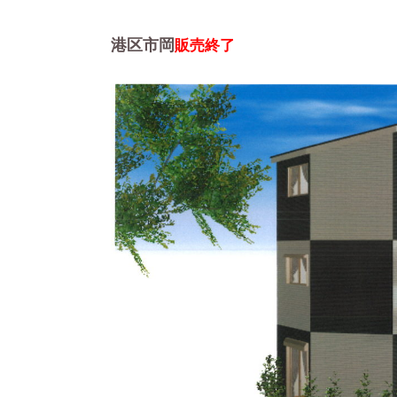
港区市岡
販売終了