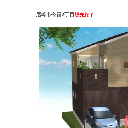
尼崎市今福2丁目
販売終了