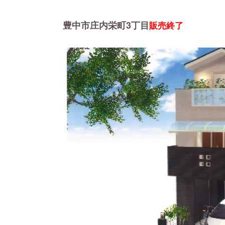
豊中市庄内栄町3丁目
販売終了