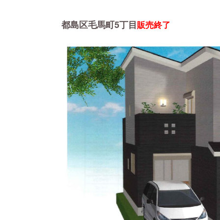
都島区毛馬町5丁目
販売終了